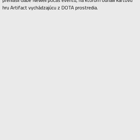
hru Artifact vychádzajúcu z DOTA prostredia.