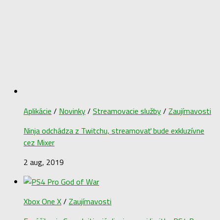
Aplikácie
/
Novinky
/
Streamovacie služby
/
Zaujímavosti
Ninja odchádza z Twitchu, streamovať bude exkluzívne
cez Mixer
2 aug, 2019
Xbox One X
/
Zaujímavosti