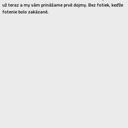
už teraz a my vám prinášame prvé dojmy. Bez fotiek, keďže
fotenie bolo zakázané.