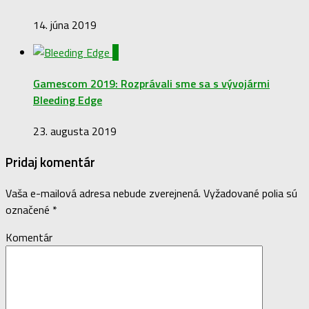
14. júna 2019
1
Gamescom 2019: Rozprávali sme sa s vývojármi
Bleeding Edge
23. augusta 2019
Pridaj komentár
Vaša e-mailová adresa nebude zverejnená.
Vyžadované polia sú
označené
*
Komentár