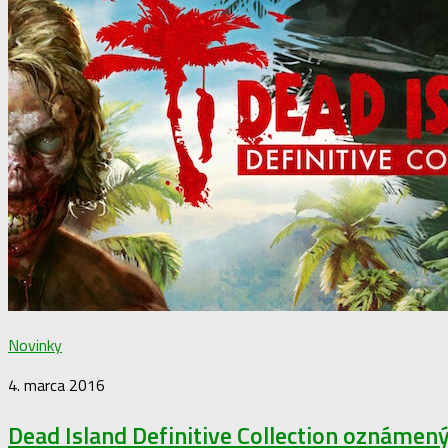
Novinky
4. marca 2016
Dead Island Definitive Collection oznámen