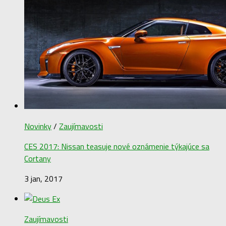
Novinky
/
Zaujímavosti
CES 2017: Nissan teasuje nové oznámenie týkajúce sa
Cortany
3 jan, 2017
Zaujímavosti