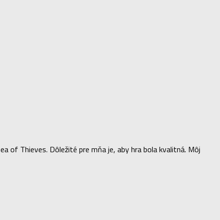
of Thieves. Dôležité pre mňa je, aby hra bola kvalitná. Môj