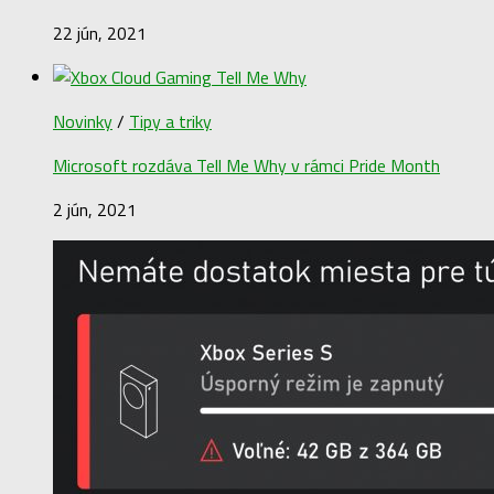
22 jún, 2021
Novinky
/
Tipy a triky
Microsoft rozdáva Tell Me Why v rámci Pride Month
2 jún, 2021