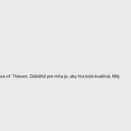
of Thieves. Dôležité pre mňa je, aby hra bola kvalitná. Môj