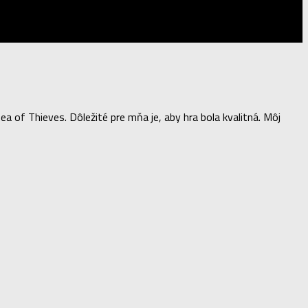
of Thieves. Dôležité pre mňa je, aby hra bola kvalitná. Môj