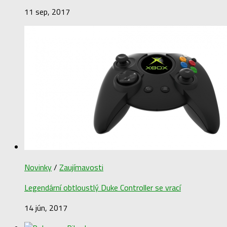
11 sep, 2017
Novinky
/
Zaujímavosti
Legendární obtloustlý Duke Controller se vrací
14 jún, 2017