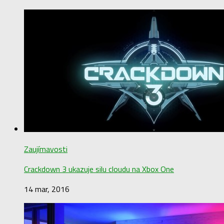
Zaujímavosti
Crackdown 3 ukazuje silu cloudu na Xbox One
14 mar, 2016