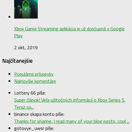
Xbox Game Streaming aplikácia je už dostupná v Google
Play
2 okt, 2019
Najčítanejšie
Populárne príspevky
Najnovšie komentáre
Lottery 66 píše:
Super článok! Veľa užitočných informácií o Xbox Series S.
Teraz sa...
binance skapa konto píše:
Thanks for sharing. I read many of your blog posts, cool,...
gotovye_uwsr píše: