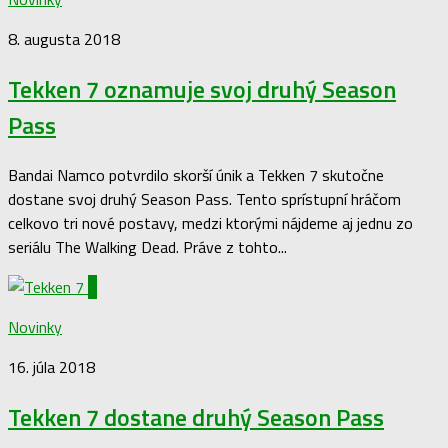
8. augusta 2018
Tekken 7 oznamuje svoj druhý Season
Pass
Bandai Namco potvrdilo skorší únik a Tekken 7 skutočne
dostane svoj druhý Season Pass. Tento sprístupní hráčom
celkovo tri nové postavy, medzi ktorými nájdeme aj jednu zo
seriálu The Walking Dead. Práve z tohto...
0
Novinky
16. júla 2018
Tekken 7 dostane druhý Season Pass