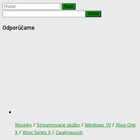
Hľadať:
Odporúčame
Novinky
/
Streamovacie služby
/
Windows 10
/
Xbox One
X
/
Xbox Series X
/
Zaujímavosti